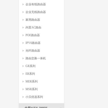
企业有线路由器
企业无线路由器
家用路由器
内置AC路由
POE路由器
IPV6路由器
光纤路由器
路由交换一体机
GR系列
ER系列
MER系列
MSR系列
小贝优选系列
>