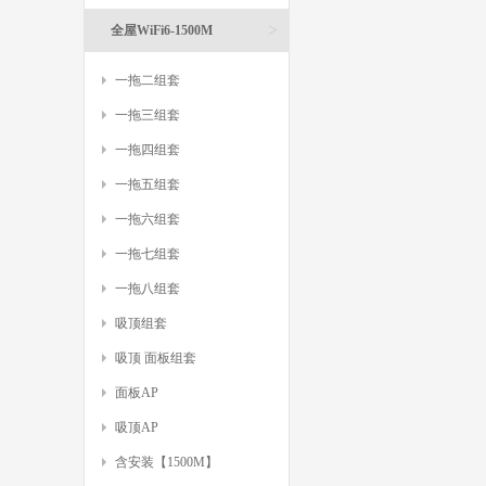
>
全屋WiFi6-1500M
一拖二组套
一拖三组套
一拖四组套
一拖五组套
一拖六组套
一拖七组套
一拖八组套
吸顶组套
吸顶 面板组套
面板AP
吸顶AP
含安装【1500M】