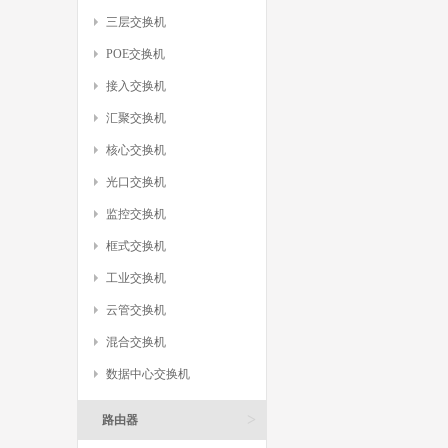
三层交换机
POE交换机
接入交换机
汇聚交换机
核心交换机
光口交换机
监控交换机
框式交换机
工业交换机
云管交换机
混合交换机
数据中心交换机
>
路由器