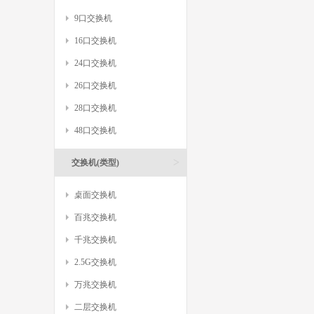
9口交换机
16口交换机
24口交换机
26口交换机
28口交换机
48口交换机
>
交换机(类型)
桌面交换机
百兆交换机
千兆交换机
2.5G交换机
万兆交换机
二层交换机