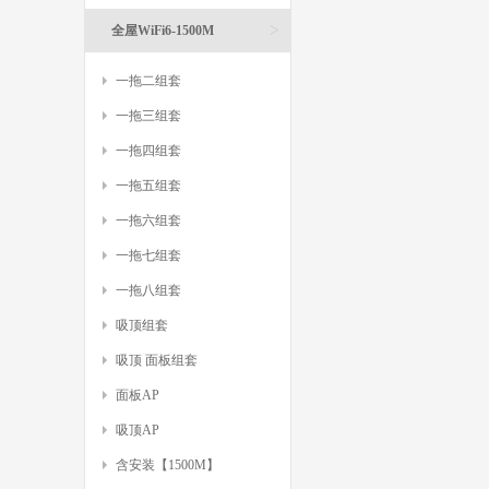
>
全屋WiFi6-1500M
一拖二组套
一拖三组套
一拖四组套
一拖五组套
一拖六组套
一拖七组套
一拖八组套
吸顶组套
吸顶 面板组套
面板AP
吸顶AP
含安装【1500M】