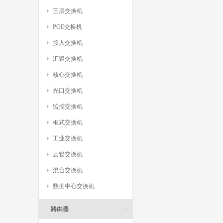
三层交换机
POE交换机
接入交换机
汇聚交换机
核心交换机
光口交换机
监控交换机
框式交换机
工业交换机
云管交换机
混合交换机
数据中心交换机
>
路由器