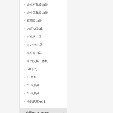
企业有线路由器
企业无线路由器
家用路由器
内置AC路由
POE路由器
IPV6路由器
光纤路由器
路由交换一体机
GR系列
ER系列
MER系列
MSR系列
小贝优选系列
>