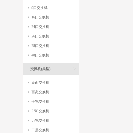
9口交换机
16口交换机
24口交换机
26口交换机
28口交换机
48口交换机
>
交换机(类型)
桌面交换机
百兆交换机
千兆交换机
2.5G交换机
万兆交换机
二层交换机