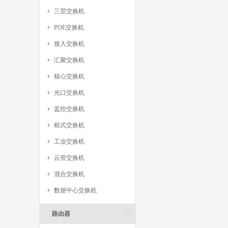
三层交换机
POE交换机
接入交换机
汇聚交换机
核心交换机
光口交换机
监控交换机
框式交换机
工业交换机
云管交换机
混合交换机
数据中心交换机
>
路由器