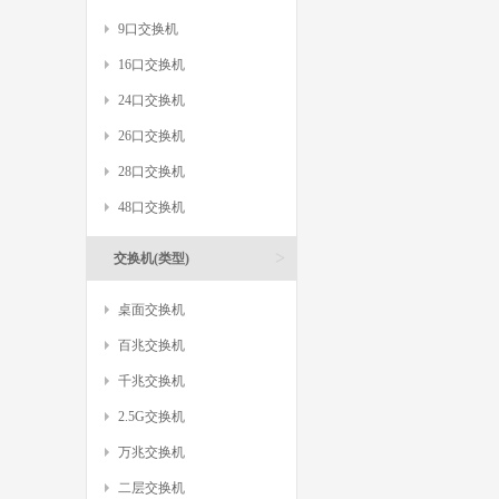
9口交换机
16口交换机
24口交换机
26口交换机
28口交换机
48口交换机
>
交换机(类型)
桌面交换机
百兆交换机
千兆交换机
2.5G交换机
万兆交换机
二层交换机