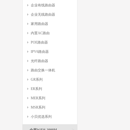
企业有线路由器
企业无线路由器
家用路由器
内置AC路由
POE路由器
IPV6路由器
光纤路由器
路由交换一体机
GR系列
ER系列
MER系列
MSR系列
小贝优选系列
>