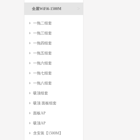
>
全屋WiFi6-1500M
一拖二组套
一拖三组套
一拖四组套
一拖五组套
一拖六组套
一拖七组套
一拖八组套
吸顶组套
吸顶 面板组套
面板AP
吸顶AP
含安装【1500M】