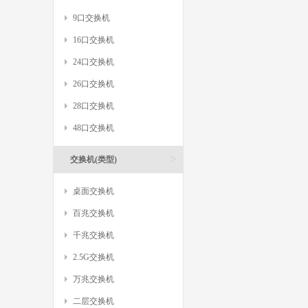
9口交换机
16口交换机
24口交换机
26口交换机
28口交换机
48口交换机
>
交换机(类型)
桌面交换机
百兆交换机
千兆交换机
2.5G交换机
万兆交换机
二层交换机