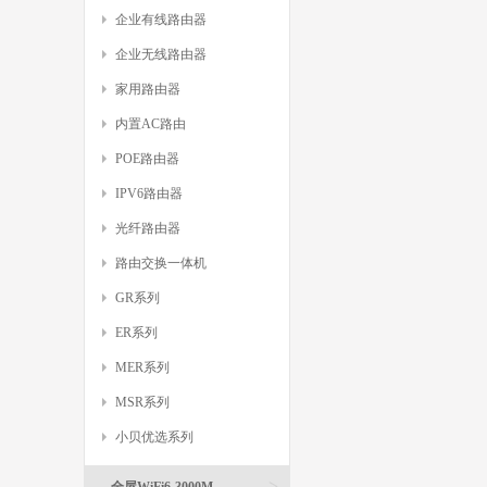
企业有线路由器
企业无线路由器
家用路由器
内置AC路由
POE路由器
IPV6路由器
光纤路由器
路由交换一体机
GR系列
ER系列
MER系列
MSR系列
小贝优选系列
>