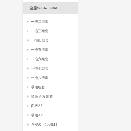
>
全屋WiFi6-1500M
一拖二组套
一拖三组套
一拖四组套
一拖五组套
一拖六组套
一拖七组套
一拖八组套
吸顶组套
吸顶 面板组套
面板AP
吸顶AP
含安装【1500M】