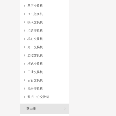
三层交换机
POE交换机
接入交换机
汇聚交换机
核心交换机
光口交换机
监控交换机
框式交换机
工业交换机
云管交换机
混合交换机
数据中心交换机
>
路由器